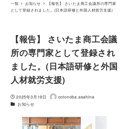
一覧
お知らせ
【報告】 さいたま商工会議所の専門家
として登録されました。(日本語研修と外国人材就労支援)
【報告】 さいたま商工会議
所の専門家として登録され
ました。(日本語研修と外国
人材就労支援)
2025年3月19日
cotonoba.asahina
投稿日
著
カテゴリー
お知らせ
者