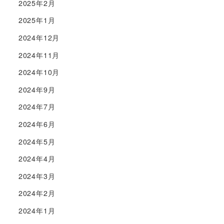
2025年2月
2025年1月
2024年12月
2024年11月
2024年10月
2024年9月
2024年7月
2024年6月
2024年5月
2024年4月
2024年3月
2024年2月
2024年1月