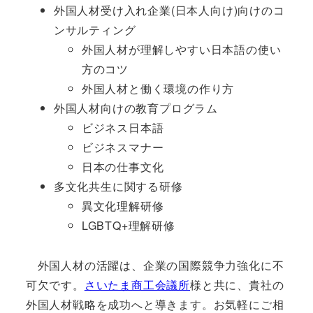
外国人材受け入れ企業(日本人向け)向けのコ
ンサルティング
外国人材が理解しやすい日本語の使い
方のコツ
外国人材と働く環境の作り方
外国人材向けの教育プログラム
ビジネス日本語
ビジネスマナー
日本の仕事文化
多文化共生に関する研修
異文化理解研修
LGBTQ+理解研修
外国人材の活躍は、企業の国際競争力強化に不
可欠です。
さいたま商工会議所
様と共に、貴社の
外国人材戦略を成功へと導きます。お気軽にご相