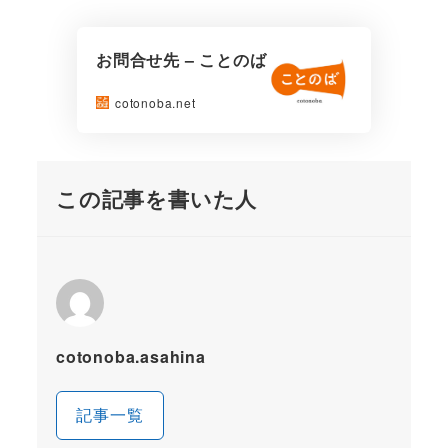
お問合せ先 – ことのば
cotonoba.net
この記事を書いた人
cotonoba.asahina
記事一覧