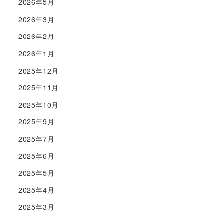
2026年5月
2026年3月
2026年2月
2026年1月
2025年12月
2025年11月
2025年10月
2025年9月
2025年7月
2025年6月
2025年5月
2025年4月
2025年3月