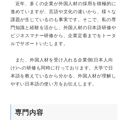
近年、多くの企業が外国人材の採用を積極的に
進めていますが、言語や文化の違いから、様々な
課題が生じているのも事実です。そこで、私の専
門知識と経験を活かし、外国人材の日本語研修や
ビジネスマナー研修から、企業定着までをトータ
ルでサポートいたします。
また、外国人材を受け入れる企業側(日本人向
け)への研修も同時に行っております。大学で日
本語を教えているから分かる、外国人材が理解し
やすい日本語の使い方をお伝えします。
専門内容