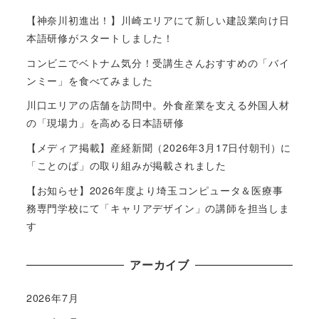
【神奈川初進出！】川崎エリアにて新しい建設業向け日
本語研修がスタートしました！
コンビニでベトナム気分！受講生さんおすすめの「バイ
ンミー」を食べてみました
川口エリアの店舗を訪問中。外食産業を支える外国人材
の「現場力」を高める日本語研修
【メディア掲載】産経新聞（2026年3月17日付朝刊）に
「ことのば」の取り組みが掲載されました
【お知らせ】2026年度より埼玉コンピュータ＆医療事
務専門学校にて「キャリアデザイン」の講師を担当しま
す
アーカイブ
2026年7月