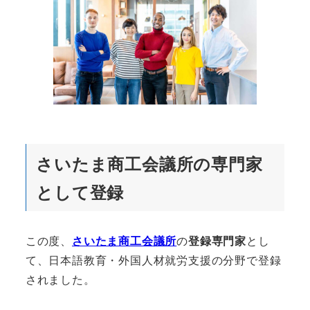
さいたま商工会議所の専門家
として登録
この度、
さいたま商工会議所
の
登録専門家
とし
て、日本語教育・外国人材就労支援の分野で登録
されました。