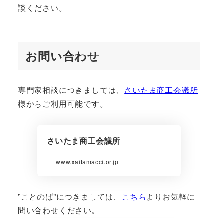
談ください。
お問い合わせ
専門家相談につきましては、
さいたま商工会議所
様からご利用可能です。
さいたま商工会議所
www.saitamacci.or.jp
”ことのば”につきましては、
こちら
よりお気軽に
問い合わせください。