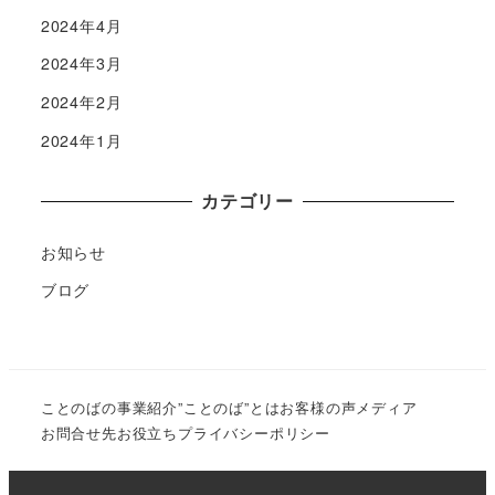
2024年4月
2024年3月
2024年2月
2024年1月
カテゴリー
お知らせ
ブログ
ことのばの事業紹介
”ことのば”とは
お客様の声
メディア
お問合せ先
お役立ち
プライバシーポリシー