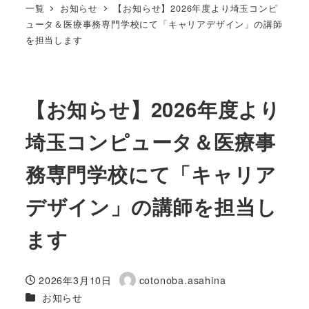
一覧
お知らせ
【お知らせ】2026年度より埼玉コンピ
ュータ＆医療事務専門学校にて「キャリアデザイン」の講師
を担当します
【お知らせ】2026年度より
埼玉コンピュータ＆医療事
務専門学校にて「キャリア
デザイン」の講師を担当し
ます
2026年3月10日
cotonoba.asahina
投稿日
著
カテゴリー
お知らせ
者