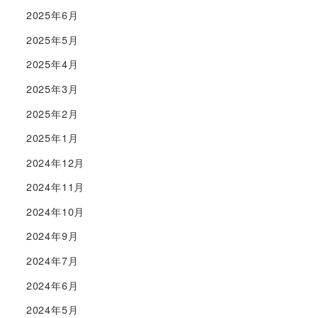
2025年6月
2025年5月
2025年4月
2025年3月
2025年2月
2025年1月
2024年12月
2024年11月
2024年10月
2024年9月
2024年7月
2024年6月
2024年5月