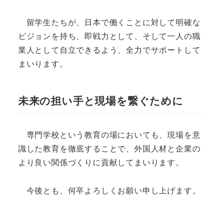
留学生たちが、日本で働くことに対して明確な
ビジョンを持ち、即戦力として、そして一人の職
業人として自立できるよう、全力でサポートして
まいります。
未来の担い手と現場を繋ぐために
専門学校という教育の場においても、現場を意
識した教育を徹底することで、外国人材と企業の
より良い関係づくりに貢献してまいります。
今後とも、何卒よろしくお願い申し上げます。