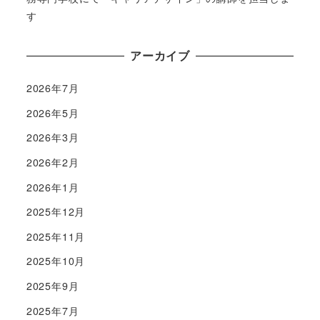
す
アーカイブ
2026年7月
2026年5月
2026年3月
2026年2月
2026年1月
2025年12月
2025年11月
2025年10月
2025年9月
2025年7月