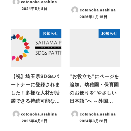
cotonoba.asahina
2024年5月8日
cotonoba.asahina
2026年1月15日
お知らせ
お知らせ
【祝】埼玉県SDGsパ
”お役立ち”にページを
ートナーに登録されま
追加。幼稚園・保育園
した！多様な人材が活
のお便りを”やさしい
躍できる持続可能な…
日本語”へ ～外国…
cotonoba.asahina
cotonoba.asahina
2025年4月2日
2024年3月28日