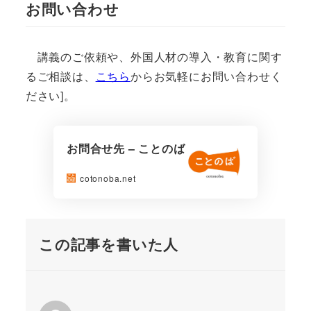
お問い合わせ
講義のご依頼や、外国人材の導入・教育に関す
るご相談は、
こちら
からお気軽にお問い合わせく
ださい]。
お問合せ先 – ことのば
cotonoba.net
この記事を書いた人