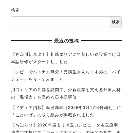
検索
検索
最近の投稿
【神奈川初進出！】川崎エリアにて新しい建設業向け日
本語研修がスタートしました！
コンビニでベトナム気分！受講生さんおすすめの「バイ
ンミー」を食べてみました
川口エリアの店舗を訪問中。外食産業を支える外国人材
の「現場力」を高める日本語研修
【メディア掲載】産経新聞（2026年3月17日付朝刊）に
「ことのば」の取り組みが掲載されました
【お知らせ】2026年度より埼玉コンピュータ＆医療事
務専門学校にて「キャリアデザイン」の講師を担当しま