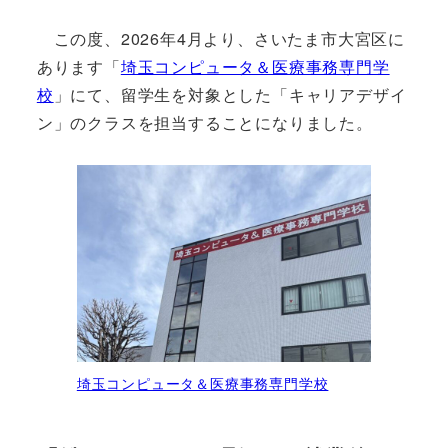
この度、2026年4月より、さいたま市大宮区に
あります「
埼玉コンピュータ＆医療事務専門学
校
」にて、留学生を対象とした「キャリアデザイ
ン」のクラスを担当することになりました。
埼玉コンピュータ＆医療事務専門学校