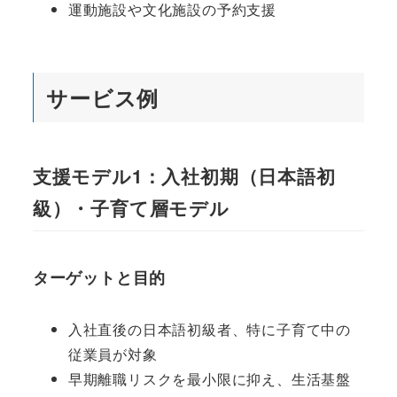
運動施設や文化施設の予約支援
サービス例
支援モデル1
：入社初期（日本語初
級）・子育て層モデル
ターゲットと目的
入社直後の日本語初級者、特に子育て中の
従業員が対象
早期離職リスクを最小限に抑え、生活基盤