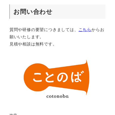
お問い合わせ
質問や研修の要望につきましては、
こちら
からお
願いいたします。
見積や相談は無料です。
検索