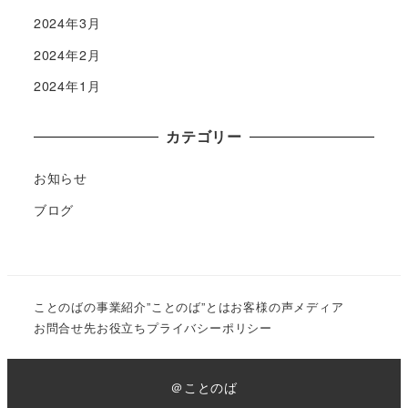
2024年3月
2024年2月
2024年1月
カテゴリー
お知らせ
ブログ
ことのばの事業紹介
”ことのば”とは
お客様の声
メディア
お問合せ先
お役立ち
プライバシーポリシー
＠ことのば