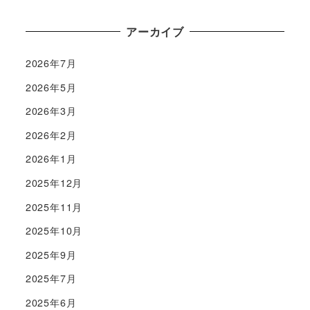
アーカイブ
2026年7月
2026年5月
2026年3月
2026年2月
2026年1月
2025年12月
2025年11月
2025年10月
2025年9月
2025年7月
2025年6月