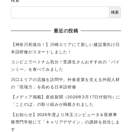
検索
最近の投稿
【神奈川初進出！】川崎エリアにて新しい建設業向け日
本語研修がスタートしました！
コンビニでベトナム気分！受講生さんおすすめの「バイ
ンミー」を食べてみました
川口エリアの店舗を訪問中。外食産業を支える外国人材
の「現場力」を高める日本語研修
【メディア掲載】産経新聞（2026年3月17日付朝刊）に
「ことのば」の取り組みが掲載されました
【お知らせ】2026年度より埼玉コンピュータ＆医療事
務専門学校にて「キャリアデザイン」の講師を担当しま
す