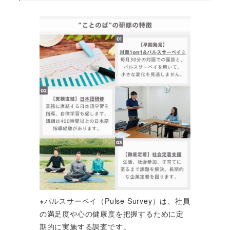
※パルスサーベイ（Pulse Survey）は、社員
の満足度や心の健康度を把握するために定
期的に実施する調査です。