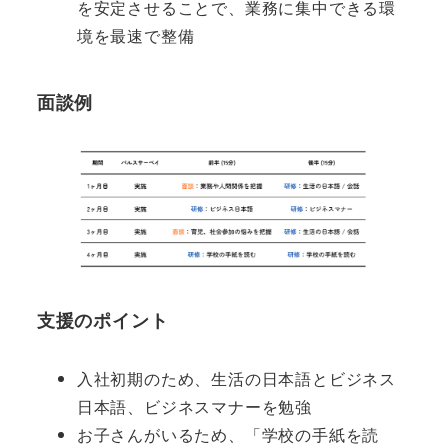
を安定させることで、業務に集中できる環
境を最速で整備
面談
例
支援のポイント
入社初期のため、生活の日本語とビジネス
日本語、ビジネスマナーを勉強
お子さんがいるため、「学校の手紙を読