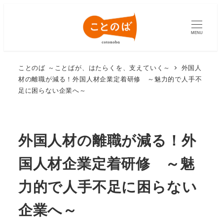
MENU
ことのば ～ことばが、はたらくを、支えていく～
外国人
材の離職が減る！外国人材企業定着研修 ～魅力的で人手不
足に困らない企業へ～
外国人材の離職が減る！外
国人材企業定着研修 ～魅
力的で人手不足に困らない
企業へ～