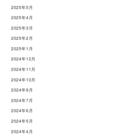
2025年5月
2025年4月
2025年3月
2025年2月
2025年1月
2024年12月
2024年11月
2024年10月
2024年9月
2024年7月
2024年6月
2024年5月
2024年4月