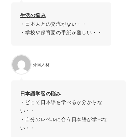
生活
の悩み
・日本人との交流がない・・
・学校や保育園の手紙が難しい・・
外国人材
日本語学習
の悩み
・どこで日本語を学べるか分からな
い・・
・自分のレベルに合う日本語が学べな
い・・