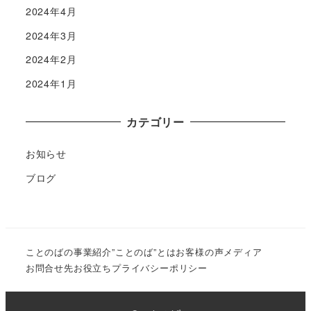
2024年4月
2024年3月
2024年2月
2024年1月
カテゴリー
お知らせ
ブログ
ことのばの事業紹介
”ことのば”とは
お客様の声
メディア
お問合せ先
お役立ち
プライバシーポリシー