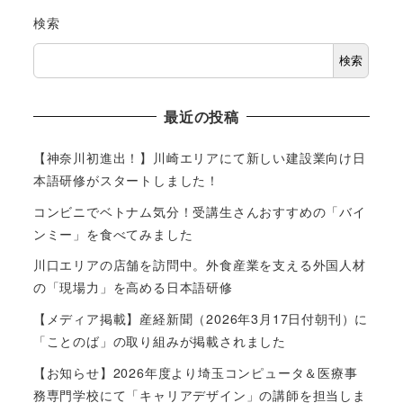
検索
検索
最近の投稿
【神奈川初進出！】川崎エリアにて新しい建設業向け日
本語研修がスタートしました！
コンビニでベトナム気分！受講生さんおすすめの「バイ
ンミー」を食べてみました
川口エリアの店舗を訪問中。外食産業を支える外国人材
の「現場力」を高める日本語研修
【メディア掲載】産経新聞（2026年3月17日付朝刊）に
「ことのば」の取り組みが掲載されました
【お知らせ】2026年度より埼玉コンピュータ＆医療事
務専門学校にて「キャリアデザイン」の講師を担当しま