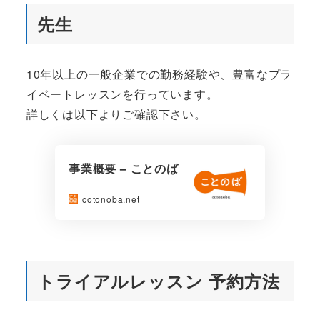
先生
10年以上の一般企業での勤務経験や、豊富なプラ
イベートレッスンを行っています。
詳しくは以下よりご確認下さい。
事業概要 – ことのば
cotonoba.net
トライアルレッスン 予約方法