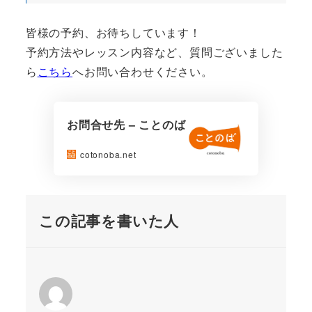
皆様の予約、お待ちしています！
予約方法やレッスン内容など、質問ございました
ら
こちら
へお問い合わせください。
お問合せ先 – ことのば
cotonoba.net
この記事を書いた人