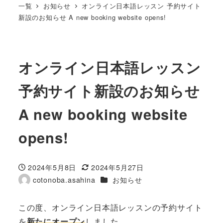
一覧
お知らせ
オンライン日本語レッスン 予約サイト
新設のお知らせ A new booking website opens!
オンライン日本語レッスン
予約サイト新設のお知らせ
A new booking website
opens!
2024年5月8日
2024年5月27日
投稿日
更新日
カテゴリー
cotonoba.asahina
お知らせ
著
者
この度、オンライン日本語レッスンの予約サイト
を
新たにオープン
しました。