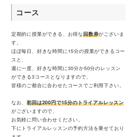
コース
定期的に授業ができる、お得な
回数券
がございま
す。
ほぼ毎日、好きな時間に15分の授業ができるコー
スと、
週に一度、好きな時間に30分か50分のレッスン
ができる3コースとなりますので、
皆様のご都合に合わせたコースでご利用下さい。
なお、
初回は200円で15分のトライアルレッスン
がございますので、
お気軽に問い合わせください。
下にトライアルレッスンの予約方法を乗せており
ます。