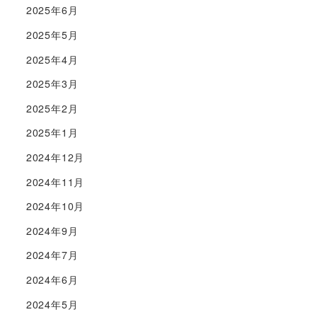
2025年6月
2025年5月
2025年4月
2025年3月
2025年2月
2025年1月
2024年12月
2024年11月
2024年10月
2024年9月
2024年7月
2024年6月
2024年5月