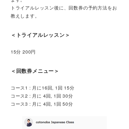
トライアルレッスン後に、回数券の予約方法をお
教えします。
＜トライアルレッスン＞
15分 200円
＜回数券メニュー＞
コース1 : 月に16回, 1回 15分
コース2 : 月に 4回, 1回 30分
コース3 : 月に 4回, 1回 50分