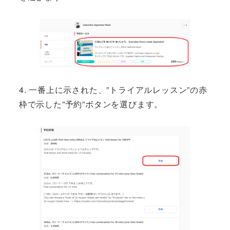
4. 一番上に示された、”トライアルレッスン”の赤
枠で示した”予約”ボタンを選びます。