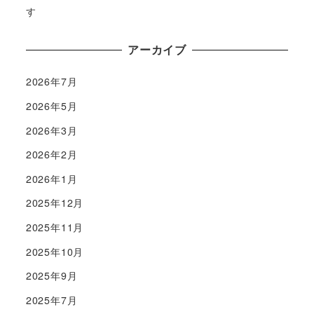
す
アーカイブ
2026年7月
2026年5月
2026年3月
2026年2月
2026年1月
2025年12月
2025年11月
2025年10月
2025年9月
2025年7月