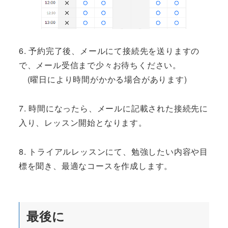
6. 予約完了後、メールにて接続先を送りますの
で、メール受信まで少々お待ちください。
(曜日により時間がかかる場合があります)
7. 時間になったら、メールに記載された接続先に
入り、レッスン開始となります。
8. トライアルレッスンにて、勉強したい内容や目
標を聞き、最適なコースを作成します。
最後に