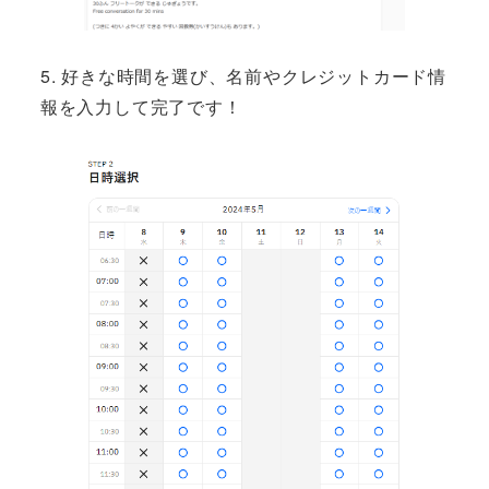
5. 好きな時間を選び、名前やクレジットカード情
報を入力して完了です！