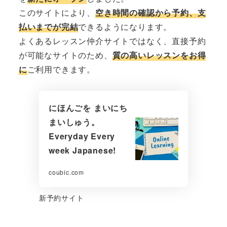
このサイトにより、
空き時間の確認から予約、支
払いまでが完結
できるようになります。
よくあるレッスン仲介サイトではなく、直接予約
が可能なサイトのため、
質の高いレッスンをお得
に
ご利用できます。
にほんごを まいにち
まいしゅう。
Everyday Every
week Japanese!
coubic.com
新予約サイト