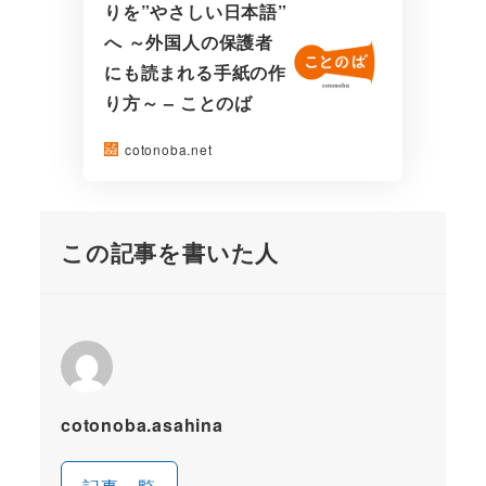
りを”やさしい日本語”
へ ～外国人の保護者
にも読まれる手紙の作
り方～ – ことのば
cotonoba.net
この記事を書いた人
cotonoba.asahina