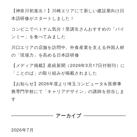
【神奈川初進出！】川崎エリアにて新しい建設業向け日
本語研修がスタートしました！
コンビニでベトナム気分！受講生さんおすすめの「バイ
ンミー」を食べてみました
川口エリアの店舗を訪問中。外食産業を支える外国人材
の「現場力」を高める日本語研修
【メディア掲載】産経新聞（2026年3月17日付朝刊）に
「ことのば」の取り組みが掲載されました
【お知らせ】2026年度より埼玉コンピュータ＆医療事
務専門学校にて「キャリアデザイン」の講師を担当しま
す
アーカイブ
2026年7月