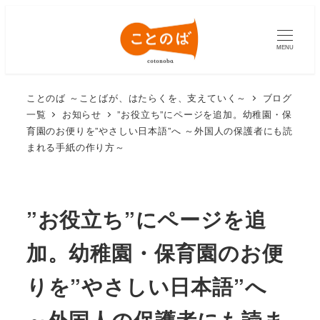
MENU
ことのば ～ことばが、はたらくを、支えていく～
ブログ
一覧
お知らせ
”お役立ち”にページを追加。幼稚園・保
育園のお便りを”やさしい日本語”へ ～外国人の保護者にも読
まれる手紙の作り方～
”お役立ち”にページを追
加。幼稚園・保育園のお便
りを”やさしい日本語”へ
～外国人の保護者にも読ま