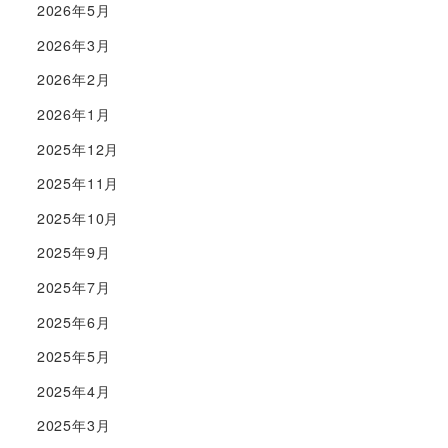
2026年5月
2026年3月
2026年2月
2026年1月
2025年12月
2025年11月
2025年10月
2025年9月
2025年7月
2025年6月
2025年5月
2025年4月
2025年3月