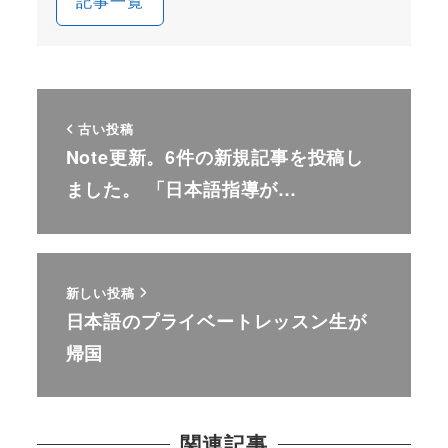
記事一覧
古い投稿
Note更新。6件の新規記事を投稿し
ました。 「日本語指導が…
新しい投稿
日本語のプライベートレッスン生が
帰国
関連記事