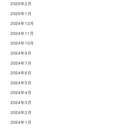
2025年2月
2025年1月
2024年12月
2024年11月
2024年10月
2024年9月
2024年7月
2024年6月
2024年5月
2024年4月
2024年3月
2024年2月
2024年1月