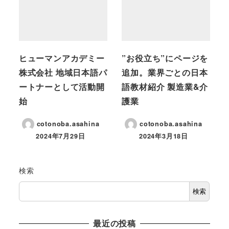
ヒューマンアカデミー
”お役立ち”にページを
株式会社 地域日本語パ
追加。業界ごとの日本
ートナーとして活動開
語教材紹介 製造業&介
始
護業
cotonoba.asahina
cotonoba.asahina
2024年7月29日
2024年3月18日
検索
検索
最近の投稿