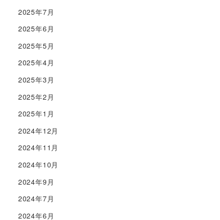
2025年7月
2025年6月
2025年5月
2025年4月
2025年3月
2025年2月
2025年1月
2024年12月
2024年11月
2024年10月
2024年9月
2024年7月
2024年6月