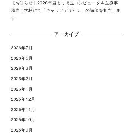
【お知らせ】2026年度より埼玉コンピュータ＆医療事
務専門学校にて「キャリアデザイン」の講師を担当しま
す
アーカイブ
2026年7月
2026年5月
2026年3月
2026年2月
2026年1月
2025年12月
2025年11月
2025年10月
2025年9月