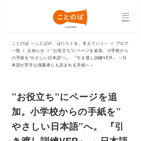
MENU
ことのば ～ことばが、はたらくを、支えていく～
ブログ
一覧
お知らせ
”お役立ち”にページを追加。小学校から
の手紙を”やさしい日本語”へ。 『引き渡し訓練VER』 ～日
本語が苦手な保護者にも読まれる手紙へ～
”お役立ち”にページを追
加。小学校からの手紙を”
やさしい日本語”へ。 『引
き渡し訓練VER』 ～日本語