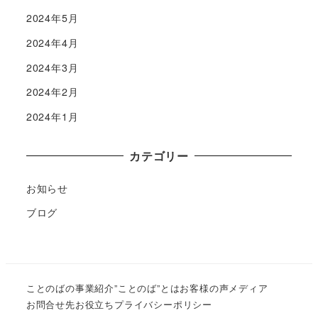
2024年5月
2024年4月
2024年3月
2024年2月
2024年1月
カテゴリー
お知らせ
ブログ
ことのばの事業紹介
”ことのば”とは
お客様の声
メディア
お問合せ先
お役立ち
プライバシーポリシー