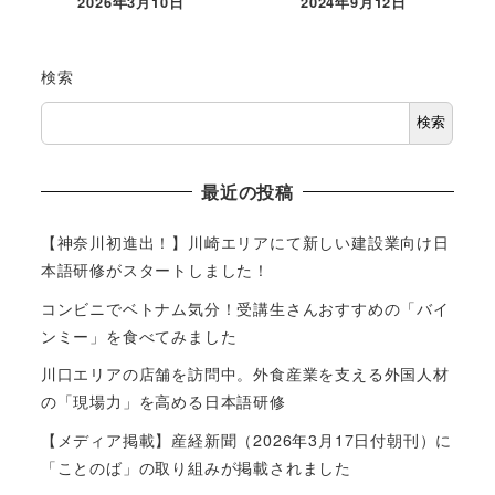
2026年3月10日
2024年9月12日
検索
検索
最近の投稿
【神奈川初進出！】川崎エリアにて新しい建設業向け日
本語研修がスタートしました！
コンビニでベトナム気分！受講生さんおすすめの「バイ
ンミー」を食べてみました
川口エリアの店舗を訪問中。外食産業を支える外国人材
の「現場力」を高める日本語研修
【メディア掲載】産経新聞（2026年3月17日付朝刊）に
「ことのば」の取り組みが掲載されました