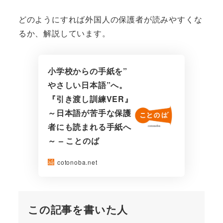
どのようにすれば外国人の保護者が読みやすくな
るか、解説しています。
小学校からの手紙を”
やさしい日本語”へ。
『引き渡し訓練VER』
～日本語が苦手な保護
者にも読まれる手紙へ
～ – ことのば
cotonoba.net
この記事を書いた人